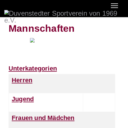
Mannschaften
Unterkategorien
Herren
Jugend
Frauen und Mädchen