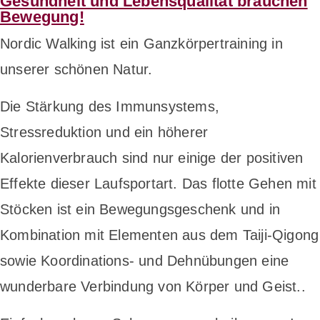
Gesundheit und Lebensqualität brauchen
Bewegung!
Nordic Walking ist ein Ganzkörpertraining in
unserer schönen Natur.
Die Stärkung des Immunsystems,
Stressreduktion und ein höherer
Kalorienverbrauch sind nur einige der positiven
Effekte dieser Laufsportart. Das flotte Gehen mit
Stöcken ist ein Bewegungsgeschenk und in
Kombination mit Elementen aus dem Taiji-Qigong
sowie Koordinations- und Dehnübungen eine
wunderbare Verbindung von Körper und Geist..