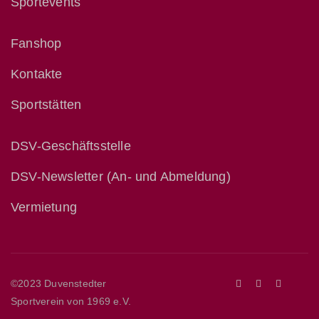
Sportevents
Fanshop
Kontakte
Sportstätten
DSV-Geschäftsstelle
DSV-Newsletter (An- und Abmeldung)
Vermietung
©2023 Duvenstedter
Sportverein von 1969 e.V.