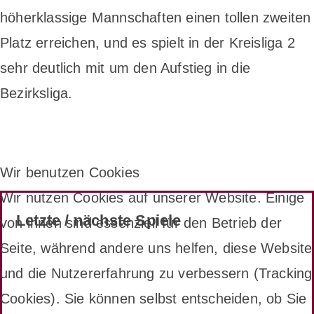
höherklassige Mannschaften einen tollen zweiten
Platz erreichen, und es spielt in der Kreisliga 2
sehr deutlich mit um den Aufstieg in die
Bezirksliga.
Wir benutzen Cookies
Wir nutzen Cookies auf unserer Website. Einige
Letzte / nächste Spiele
von ihnen sind essenziell für den Betrieb der
Seite, während andere uns helfen, diese Website
und die Nutzererfahrung zu verbessern (Tracking
Cookies). Sie können selbst entscheiden, ob Sie