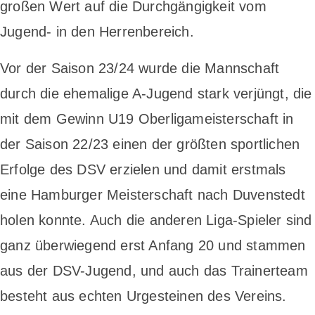
großen Wert auf die Durchgängigkeit vom
Jugend- in den Herrenbereich.
Vor der Saison 23/24 wurde die Mannschaft
durch die ehemalige A-Jugend stark verjüngt, die
mit dem Gewinn U19 Oberligameisterschaft in
der Saison 22/23 einen der größten sportlichen
Erfolge des DSV erzielen und damit erstmals
eine Hamburger Meisterschaft nach Duvenstedt
holen konnte. Auch die anderen Liga-Spieler sind
ganz überwiegend erst Anfang 20 und stammen
aus der DSV-Jugend, und auch das Trainerteam
besteht aus echten Urgesteinen des Vereins.