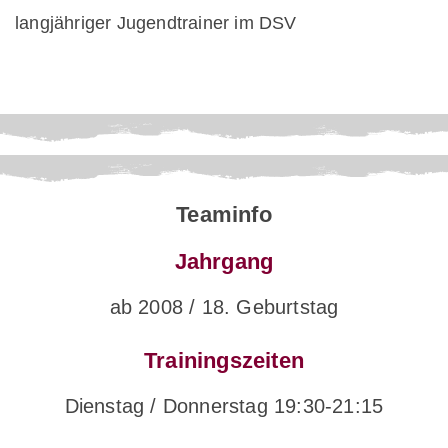
langjähriger Jugendtrainer im DSV
Teaminfo
Jahrgang
ab 2008 / 18. Geburtstag
Trainingszeiten
Dienstag / Donnerstag 19:30-21:15