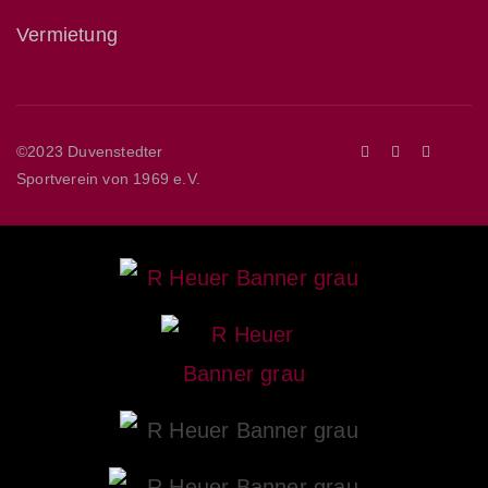
Vermietung
©2023 Duvenstedter
Sportverein von 1969 e.V.