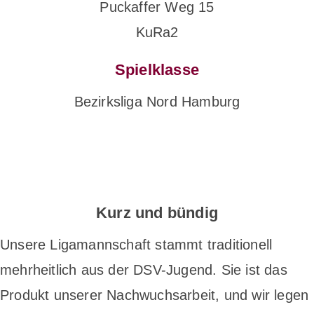
Puckaffer Weg 15
KuRa2
Spielklasse
Bezirksliga Nord Hamburg
Kurz und bündig
Unsere Ligamannschaft stammt traditionell
mehrheitlich aus der DSV-Jugend. Sie ist das
Produkt unserer Nachwuchsarbeit, und wir legen