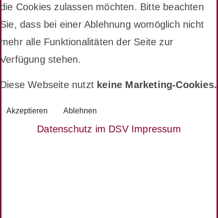
die Cookies zulassen möchten. Bitte beachten
Sie, dass bei einer Ablehnung womöglich nicht
mehr alle Funktionalitäten der Seite zur
Verfügung stehen.
Diese Webseite nutzt
keine Marketing-Cookies.
Akzeptieren
Ablehnen
Datenschutz im DSV
Impressum