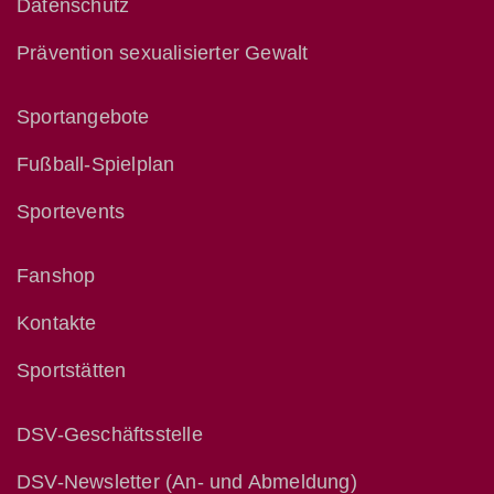
Datenschutz
Prävention sexualisierter Gewalt
Sportangebote
Fußball-Spielplan
Sportevents
Fanshop
Kontakte
Sportstätten
DSV-Geschäftsstelle
DSV-Newsletter (An- und Abmeldung)