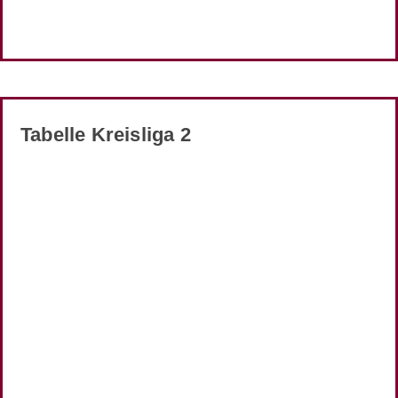
Tabelle Kreisliga 2