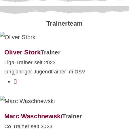
Trainerteam
Oliver Stork
Trainer
Liga-Trainer seit 2023
langjähriger Jugendtrainer im DSV
Marc Waschnewski
Trainer
Co-Trainer seit 2023