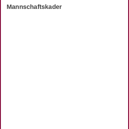
Mannschaftskader