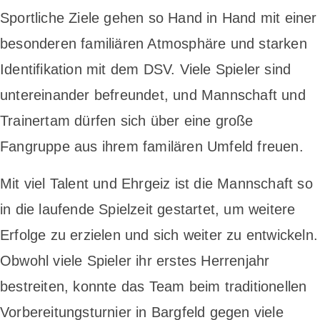
Sportliche Ziele gehen so Hand in Hand mit einer
besonderen familiären Atmosphäre und starken
Identifikation mit dem DSV. Viele Spieler sind
untereinander befreundet, und Mannschaft und
Trainertam dürfen sich über eine große
Fangruppe aus ihrem familären Umfeld freuen.
Mit viel Talent und Ehrgeiz ist die Mannschaft so
in die laufende Spielzeit gestartet, um weitere
Erfolge zu erzielen und sich weiter zu entwickeln.
Obwohl viele Spieler ihr erstes Herrenjahr
bestreiten, konnte das Team beim traditionellen
Vorbereitungsturnier in Bargfeld gegen viele