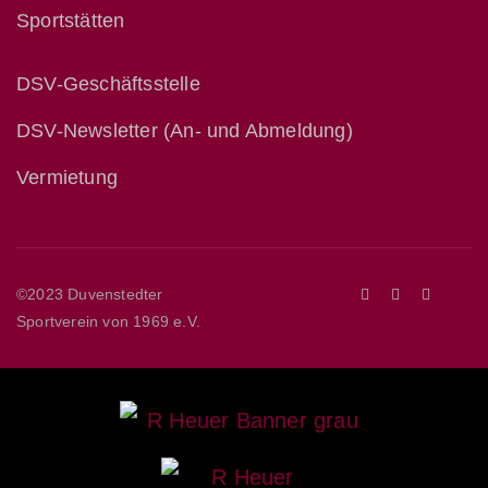
Sportstätten
DSV-Geschäftsstelle
DSV-Newsletter (An- und Abmeldung)
Vermietung
©2023 Duvenstedter
Sportverein von 1969 e.V.