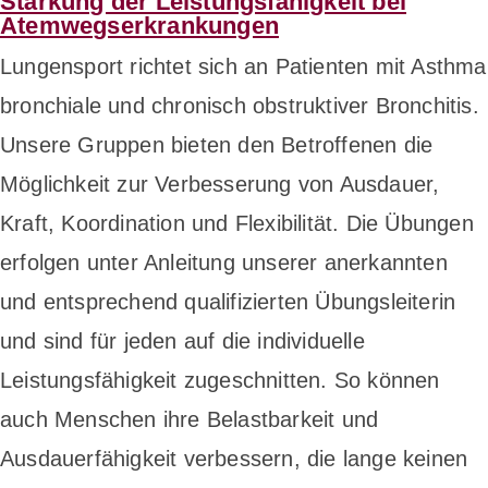
Stärkung der Leistungsfähigkeit bei
Atemwegserkrankungen
Lungensport richtet sich an Patienten mit Asthma
bronchiale und chronisch obstruktiver Bronchitis.
Unsere Gruppen bieten den Betroffenen die
Möglichkeit zur Verbesserung von Ausdauer,
Kraft, Koordination und Flexibilität. Die Übungen
erfolgen unter Anleitung unserer anerkannten
und entsprechend qualifizierten Übungsleiterin
und sind für jeden auf die individuelle
Leistungsfähigkeit zugeschnitten. So können
auch Menschen ihre Belastbarkeit und
Ausdauerfähigkeit verbessern, die lange keinen