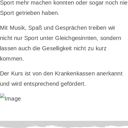
Sport mehr machen konnten oder sogar noch nie
Sport getrieben haben.
Mit Musik, Spaß und Gesprächen treiben wir
nicht nur Sport unter Gleichgesinnten, sondern
lassen auch die Geselligkeit nicht zu kurz
kommen.
Der Kurs ist von den Krankenkassen anerkannt
und wird entsprechend gefördert.