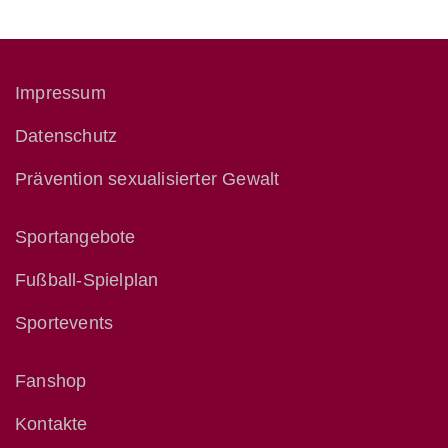
Impressum
Datenschutz
Prävention sexualisierter Gewalt
Sportangebote
Fußball-Spielplan
Sportevents
Fanshop
Kontakte